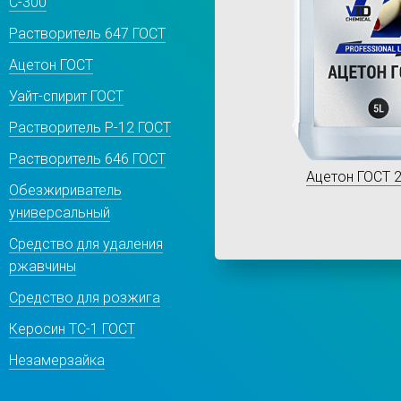
С-300
Растворитель 647 ГОСТ
Ацетон ГОСТ
Уайт-спирит ГОСТ
Растворитель Р-12 ГОСТ
Растворитель 646 ГОСТ
Ацетон ГОСТ 
Обезжириватель
универсальный
Средство для удаления
ржавчины
Средство для розжига
Керосин ТС-1 ГОСТ
Незамерзайка