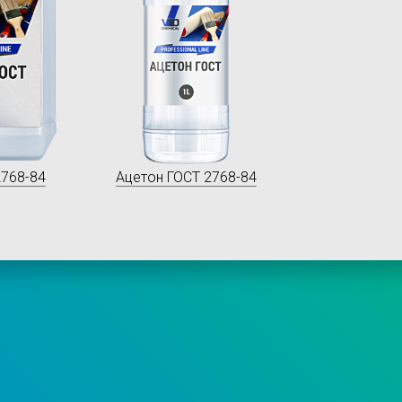
2768-84
Ацетон ГОСТ 2768-84