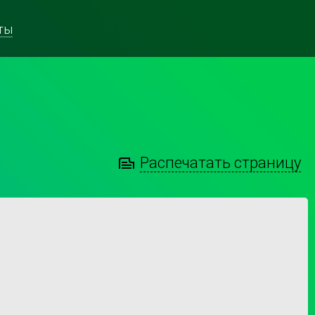
ты
Распечатать страницу