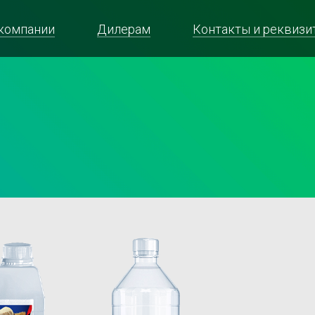
компании
Дилерам
Контакты и реквизи